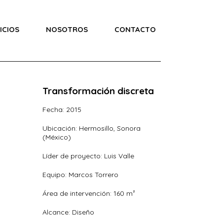
ICIOS
NOSOTROS
CONTACTO
Transformación discreta
Fecha: 2015
Ubicación: Hermosillo, Sonora
(México)
Líder de proyecto: Luis Valle
Equipo: Marcos Torrero
Área de intervención: 160 m²
Alcance: Diseño