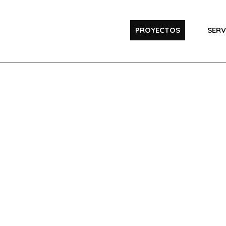
PROYECTOS
SERV