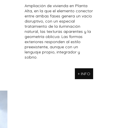
Ampliación de vivienda en Planta
Alta, en la que el elemento conector
entre ambas fases genera un vacío
disruptivo, con un especial
tratamiento de la iluminación
natural, las texturas aparentes y la
geometría oblicua. Las formas
exteriores responden al estilo
preexistente, aunque con un
lenguaje propio, integrador y
sobrio.
+ INFO