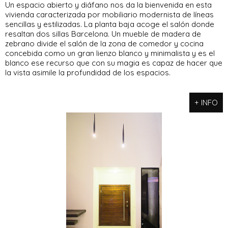
Un espacio abierto y diáfano nos da la bienvenida en esta
vivienda caracterizada por mobiliario modernista de líneas
sencillas y estilizadas. La planta baja acoge el salón donde
resaltan dos sillas Barcelona. Un mueble de madera de
zebrano divide el salón de la zona de comedor y cocina
concebida como un gran lienzo blanco y minimalista y es el
blanco ese recurso que con su magia es capaz de hacer que
la vista asimile la profundidad de los espacios.
+ INFO