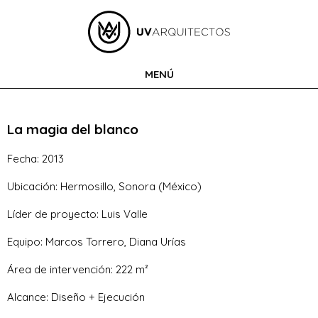
MENÚ
La magia del blanco
Fecha: 2013
Ubicación: Hermosillo, Sonora (México)
Líder de proyecto: Luis Valle
Equipo: Marcos Torrero, Diana Urías
Área de intervención: 222 m²
Alcance: Diseño + Ejecución